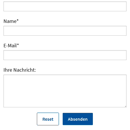
Name
*
E-Mail
*
Ihre Nachricht: