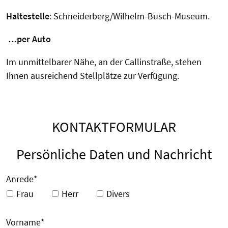
Haltestelle
: Schneiderberg/Wilhelm-Busch-Museum.
…per Auto
Im unmittelbarer Nähe, an der Callinstraße, stehen
Ihnen ausreichend Stellplätze zur Verfügung.
KONTAKTFORMULAR
Persönliche Daten und Nachricht
Anrede
*
Frau
Herr
Divers
Vorname
*