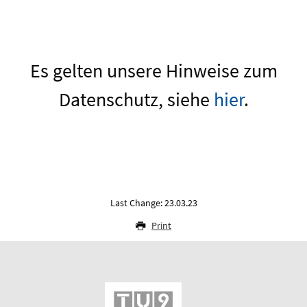
Es gelten unsere Hinweise zum
Datenschutz, siehe
hier
.
Last Change: 23.03.23
Print