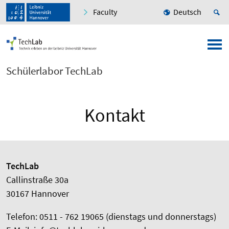
Faculty
Deutsch
Schülerlabor TechLab
Kontakt
TechLab
Callinstraße 30a
30167 Hannover
Telefon: 0511 - 762 19065 (dienstags und donnerstags)