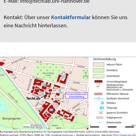
E-Mail: info@techlab.uni-hannover.de
Kontakt: Über unser
Kontaktformular
können Sie uns
eine Nachricht hinterlassen.