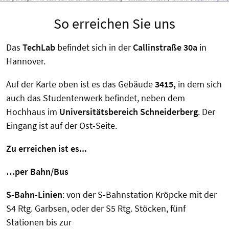
So erreichen Sie uns
Das
TechLab
befindet sich in der
Callinstraße 30a
in
Hannover.
Auf der Karte oben ist es das Gebäude
3415,
in dem sich
auch das Studentenwerk befindet, neben dem
Hochhaus im
Universitätsbereich Schneiderberg
. Der
Eingang ist auf der Ost-Seite.
Zu erreichen ist es...
…per Bahn/Bus
S-Bahn-Linien
: von der S-Bahnstation Kröpcke mit der
S4 Rtg. Garbsen, oder der S5 Rtg. Stöcken, fünf
Stationen bis zur