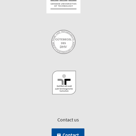
Contact us
Contact