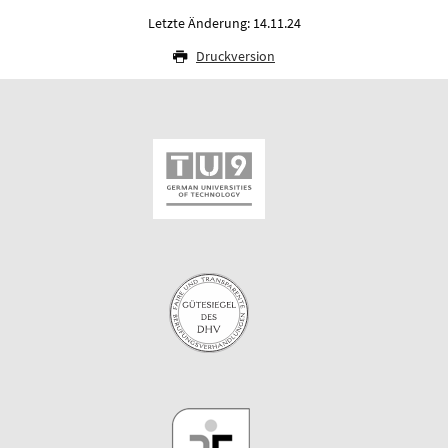
Letzte Änderung: 14.11.24
Druckversion