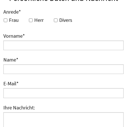
Anrede
*
Frau
Herr
Divers
Vorname
*
Name
*
E-Mail
*
Ihre Nachricht: