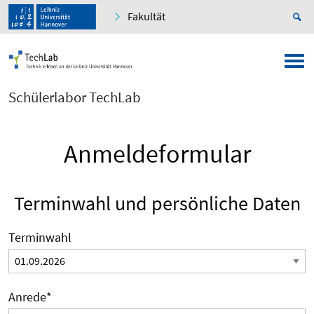
Fakultät
Schülerlabor TechLab
Anmeldeformular
Terminwahl und persönliche Daten
Terminwahl
Anrede
*