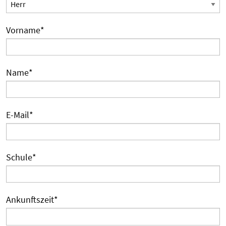
Vorname
*
Name
*
E-Mail
*
Schule
*
Ankunftszeit
*