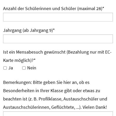
Anzahl der Schülerinnen und Schüler (maximal 28)
*
Jahrgang (ab Jahrgang 9)
*
Ist ein Mensabesuch gewünscht (Bezahlung nur mit EC-
Karte möglich)?
*
Ja
Nein
Bemerkungen: Bitte geben Sie hier an, ob es
Besonderheiten in Ihrer Klasse gibt oder etwas zu
beachten ist (z. B. Profilklasse, Austauschschüler und
Austauschschülerinnen, Geflüchtete, ...). Vielen Dank!