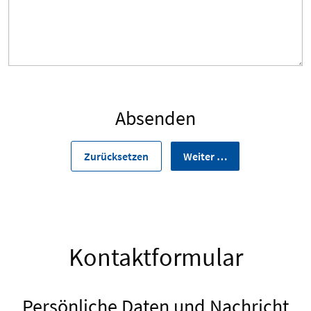
Absenden
Kontaktformular
Persönliche Daten und Nachricht