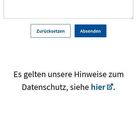
Es gelten unsere Hinweise zum
Datenschutz, siehe
hier
.